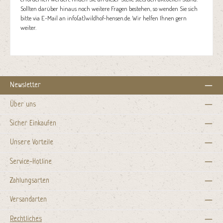
Sollten darüber hinaus noch weitere Fragen bestehen, so wenden Sie sich
bitte via E-Mail an info(at)wildhof-hensen.de. Wir helfen Ihnen gern
weiter.
Newsletter
Über uns
Sicher Einkaufen
Unsere Vorteile
Service-Hotline
Zahlungsarten
Versandarten
Rechtliches