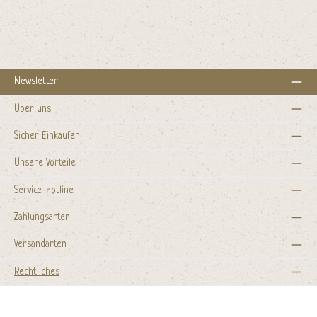
Newsletter
Über uns
Sicher Einkaufen
Unsere Vorteile
Service-Hotline
Zahlungsarten
Versandarten
Rechtliches