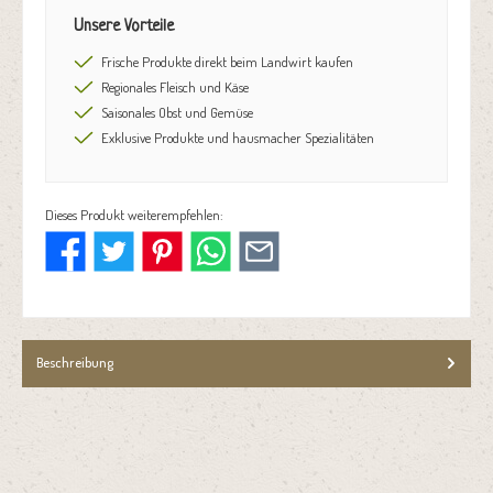
Unsere Vorteile
Frische Produkte direkt beim Landwirt kaufen
Regionales Fleisch und Käse
Saisonales Obst und Gemüse
Exklusive Produkte und hausmacher Spezialitäten
Dieses Produkt weiterempfehlen:
Beschreibung